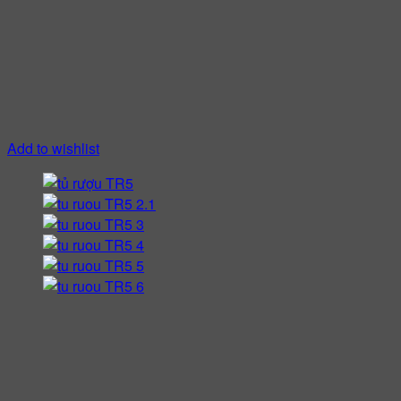
Add to wishlist