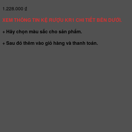
1.228.000
₫
XEM THÔNG TIN KỆ RƯỢU KR1 CHI TIẾT BÊN DƯỚI.
+ Hãy chọn màu sắc cho sản phẩm.
+ Sau đó thêm vào giỏ hàng và thanh toán.