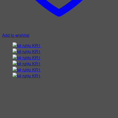
Add to wishlist