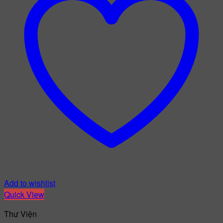
Add to wishlist
Quick View
Thư Viện