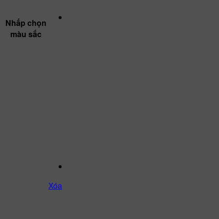
Nhấp chọn
màu sắc
Xóa