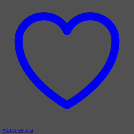
Add to wishlist