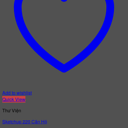
Add to wishlist
Quick View
Thư Viện
Sketchup 220 Căn Hộ