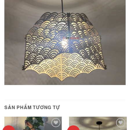
SẢN PHẨM TƯƠNG TỰ