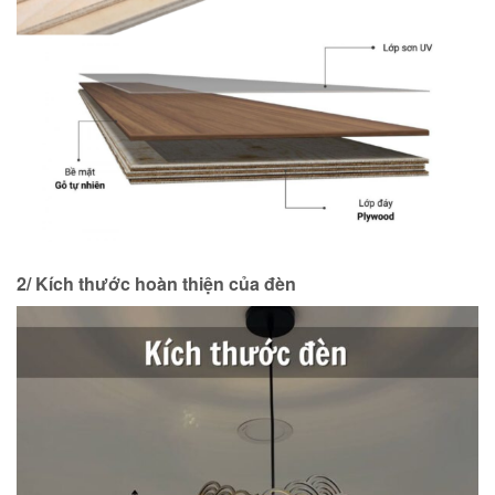
2/ Kích thước hoàn thiện của đèn