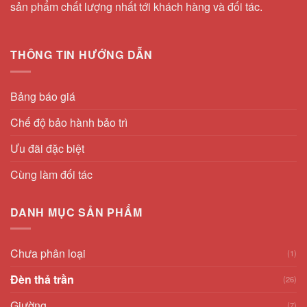
sản phẩm chất lượng nhất tới khách hàng và đối tác.
THÔNG TIN HƯỚNG DẪN
Bảng báo giá
Chế độ bảo hành bảo trì
Ưu đãi đặc biệt
Cùng làm đối tác
DANH MỤC SẢN PHẨM
Chưa phân loại
(1)
Đèn thả trần
(26)
Giường
(7)