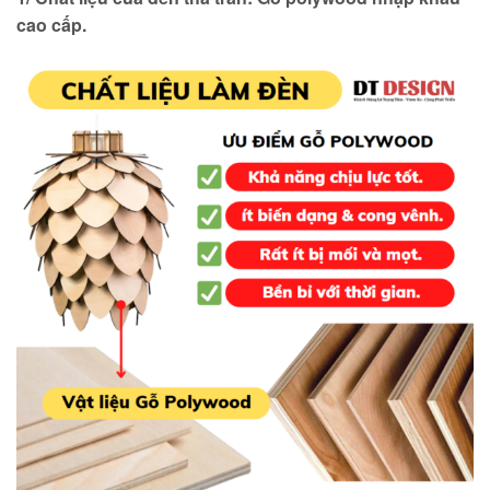
cao cấp.