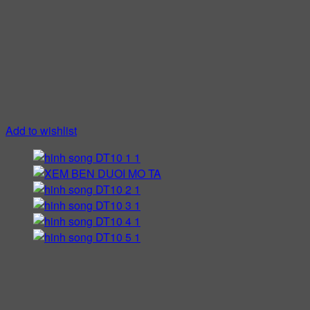
Add to wishlist