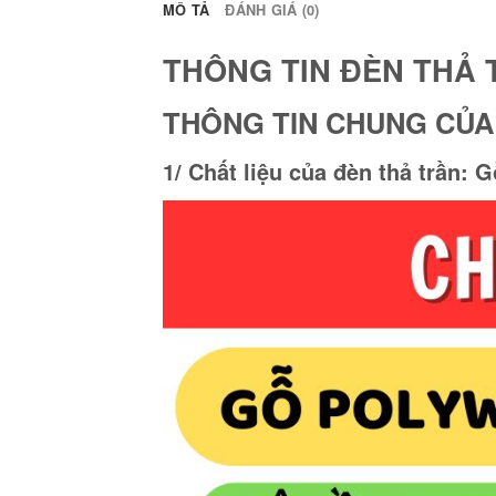
MÔ TẢ
ĐÁNH GIÁ (0)
THÔNG TIN ĐÈN THẢ 
THÔNG TIN CHUNG CỦA
1/ Chất liệu của đèn thả trần: