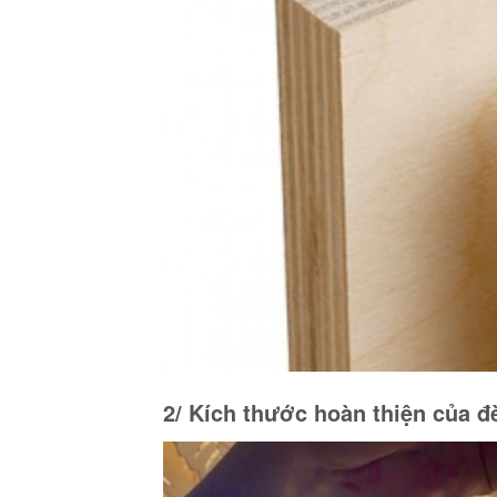
2/ Kích thước hoàn thiện của đ