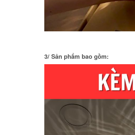
3/ Sản phẩm bao gồm: