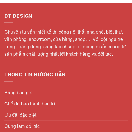
DT DESIGN
Chuyên tư vấn thiết kế thi công nội thất nhà phố, biệt thự,
văn phòng, showroom, cửa hàng, shop… Với đội ngũ trẻ
trung, năng động, sáng tạo chúng tôi mong muốn mang tới
sản phẩm chất lượng nhất tới khách hàng và đối tác.
THÔNG TIN HƯỚNG DẪN
Bảng báo giá
Chế độ bảo hành bảo trì
Ưu đãi đặc biệt
Cùng làm đối tác