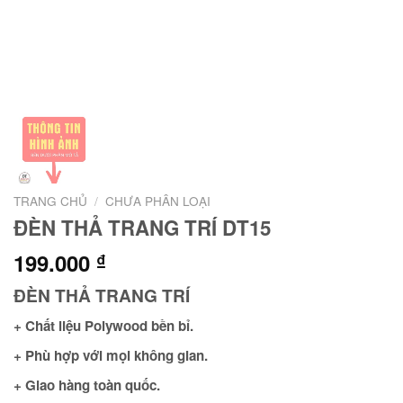
TRANG CHỦ
/
CHƯA PHÂN LOẠI
ĐÈN THẢ TRANG TRÍ DT15
199.000
₫
ĐÈN THẢ TRANG TRÍ
+ Chất liệu Polywood bền bỉ.
+ Phù hợp với mọi không gian.
+ Giao hàng toàn quốc.