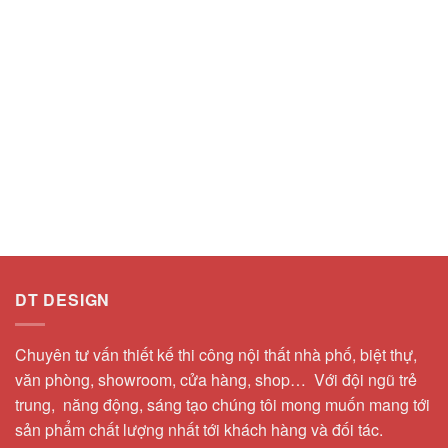
DT DESIGN
Chuyên tư vấn thiết kế thi công nội thất nhà phố, biệt thự,
văn phòng, showroom, cửa hàng, shop… Với đội ngũ trẻ
trung, năng động, sáng tạo chúng tôi mong muốn mang tới
sản phẩm chất lượng nhất tới khách hàng và đối tác.