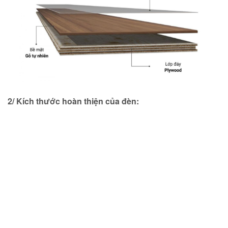
2/ Kích thước hoàn thiện của đèn: