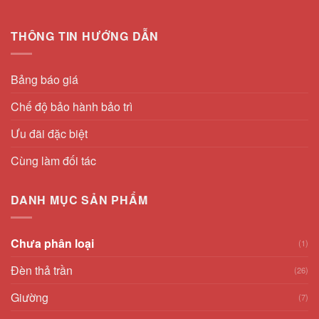
THÔNG TIN HƯỚNG DẪN
Bảng báo giá
Chế độ bảo hành bảo trì
Ưu đãi đặc biệt
Cùng làm đối tác
DANH MỤC SẢN PHẨM
Chưa phân loại
(1)
Đèn thả trần
(26)
Giường
(7)