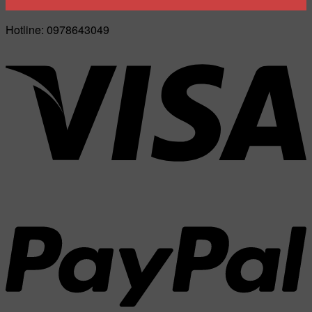
Hotline: 0978643049