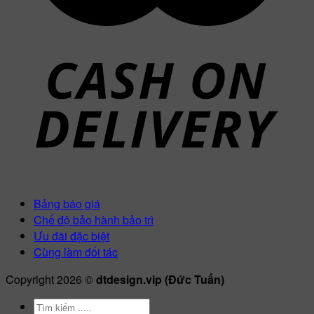
Bảng báo giá
Chế độ bảo hành bảo trì
Ưu đãi đặc biệt
Cùng làm đối tác
Copyright 2026 ©
dtdesign.vip (Đức Tuấn)
Tìm